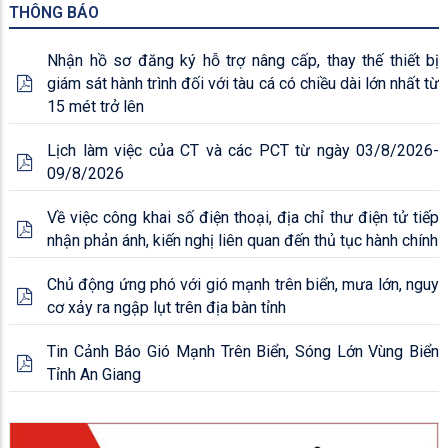
THÔNG BÁO
Nhận hồ sơ đăng ký hỗ trợ nâng cấp, thay thế thiết bị
giám sát hành trình đối với tàu cá có chiều dài lớn nhất từ
15 mét trở lên
Lịch làm việc của CT và các PCT từ ngày 03/8/2026-
09/8/2026
Về việc công khai số điện thoại, địa chỉ thư điện tử tiếp
nhận phản ánh, kiến nghị liên quan đến thủ tục hành chính
Chủ động ứng phó với gió mạnh trên biển, mưa lớn, nguy
cơ xảy ra ngập lụt trên địa bàn tỉnh
Tin Cảnh Báo Gió Mạnh Trên Biển, Sóng Lớn Vùng Biển
Tỉnh An Giang