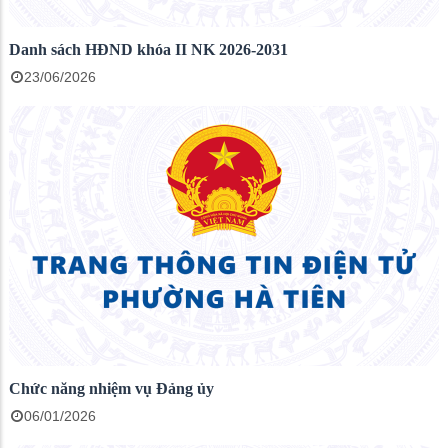
Danh sách HĐND khóa II NK 2026-2031
23/06/2026
Chức năng nhiệm vụ Đảng ủy
06/01/2026