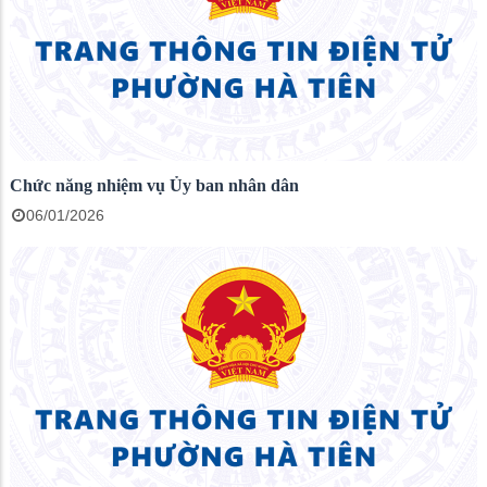
Chức năng nhiệm vụ Ủy ban nhân dân
06/01/2026