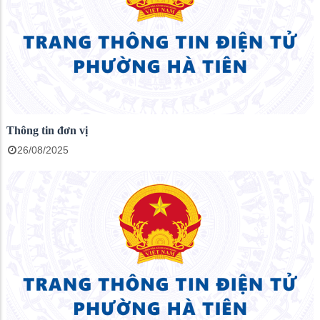
Thông tin đơn vị
26/08/2025