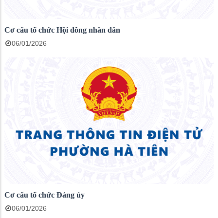
Cơ cấu tổ chức Hội đồng nhân dân
06/01/2026
Cơ cấu tổ chức Đảng ủy
06/01/2026