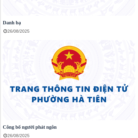
Danh bạ
26/08/2025
Công bố người phát ngôn
26/08/2025