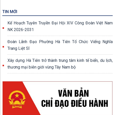
TIN MỚI
Kế Hoạch Tuyên Truyền Đại Hội XIV Công Đoàn Việt Nam
NK 2026-2031
Đoàn Lãnh Đạo Phường Hà Tiên Tổ Chức Viếng Nghĩa
Trang Liệt Sĩ
Xây dựng Hà Tiên trở thành trung tâm kinh tế biển, du lịch,
thương mại biên giới vùng Tây Nam bộ