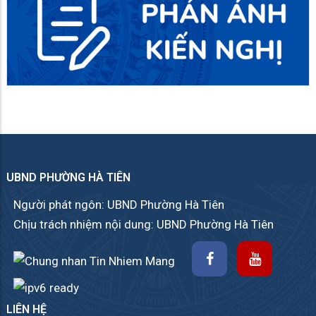
UBND PHƯỜNG HÀ TIÊN
Người phát ngôn: UBND Phường Hà Tiên
Chịu trách nhiệm nội dung: UBND Phường Hà Tiên
LIÊN HỆ