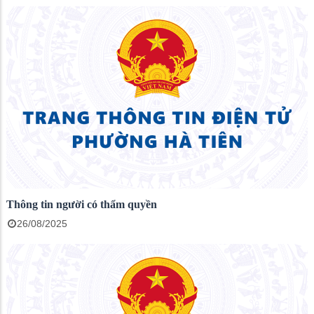
Thông tin người có thẩm quyền
26/08/2025