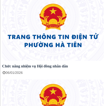
Chức năng nhiệm vụ Hội đồng nhân dân
06/01/2026