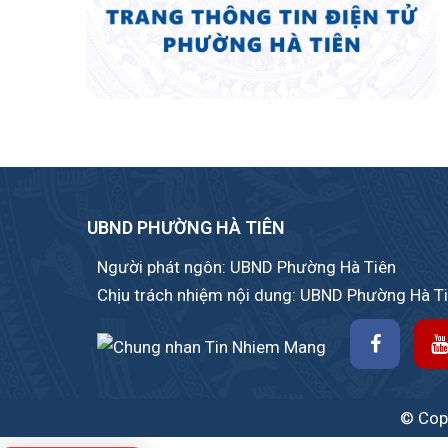
UBND PHƯỜNG HÀ TIÊN
Người phát ngôn: UBND Phường Hà Tiên
Chịu trách nhiệm nội dung: UBND Phường Hà T
© Copy