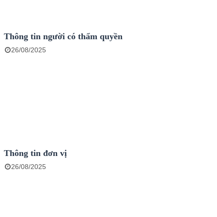
Thông tin người có thẩm quyền
26/08/2025
Thông tin đơn vị
26/08/2025