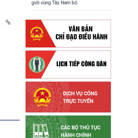
giới vùng Tây Nam bộ