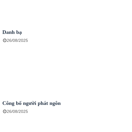
Danh bạ
26/08/2025
Công bố người phát ngôn
26/08/2025