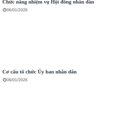
Chức năng nhiệm vụ Hội đồng nhân dân
06/01/2026
Cơ cấu tổ chức Ủy ban nhân dân
06/01/2026