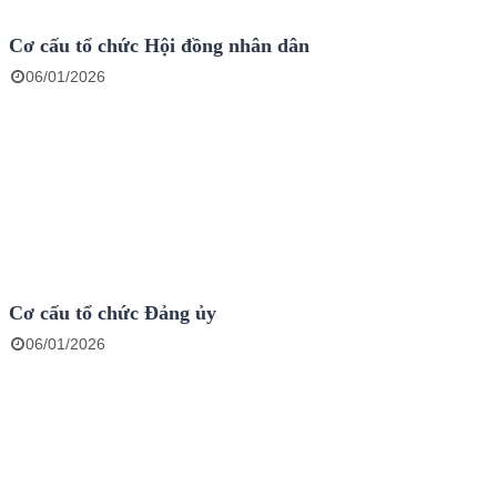
Cơ cấu tổ chức Hội đồng nhân dân
06/01/2026
Cơ cấu tổ chức Đảng ủy
06/01/2026