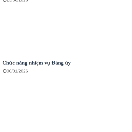
23/06/2026
Chức năng nhiệm vụ Đảng ủy
06/01/2026