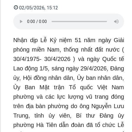
02/05/2026, 15:12
Nhận dịp Lễ Kỷ niệm 51 năm ngày Giải
phóng miền Nam, thống nhất đất nước (
30/4/1975- 30/4/2026 ) và ngày Quốc tế
Lao động 1/5, sáng ngày 29/4/2026, Đảng
ủy, Hội đồng nhân dân, Ủy ban nhân dân,
Ủy Ban Mặt trận Tổ quốc Việt Nam
phường và các lực lượng vũ trang đóng
trên địa bàn phường do ông Nguyễn Lưu
Trung, tỉnh ủy viên, Bí thư Đảng ủy
phường Hà Tiên dẫn đoàn đã tổ chức Lễ