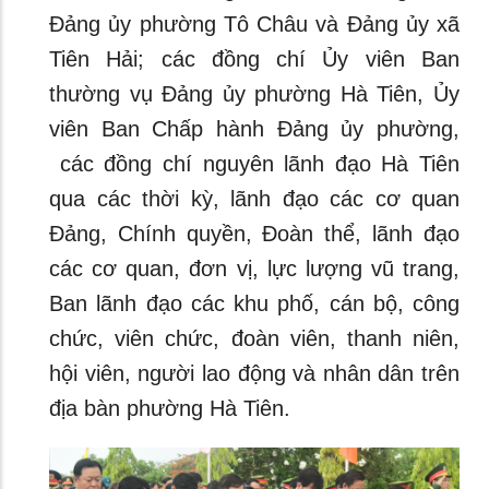
Đảng ủy phường Tô Châu và Đảng ủy xã
Tiên Hải; các đồng chí Ủy viên Ban
thường vụ Đảng ủy phường Hà Tiên, Ủy
viên Ban Chấp hành Đảng ủy phường,
các đồng chí nguyên lãnh đạo Hà Tiên
qua các thời kỳ, lãnh đạo các cơ quan
Đảng, Chính quyền, Đoàn thể, lãnh đạo
các cơ quan, đơn vị, lực lượng vũ trang,
Ban lãnh đạo các khu phố, cán bộ, công
chức, viên chức, đoàn viên, thanh niên,
hội viên, người lao động và nhân dân trên
địa bàn phường Hà Tiên.