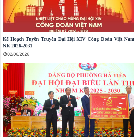
Kế Hoạch Tuyên Truyền Đại Hội XIV Công Đoàn Việt Nam
NK 2026-2031
02/06/2026