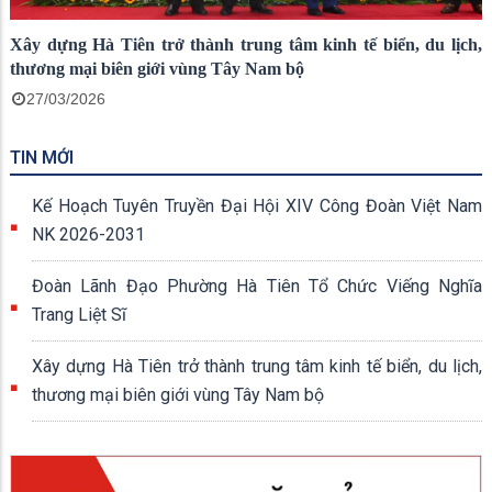
Xây dựng Hà Tiên trở thành trung tâm kinh tế biển, du lịch,
thương mại biên giới vùng Tây Nam bộ
27/03/2026
TIN MỚI
Kế Hoạch Tuyên Truyền Đại Hội XIV Công Đoàn Việt Nam
NK 2026-2031
Đoàn Lãnh Đạo Phường Hà Tiên Tổ Chức Viếng Nghĩa
Trang Liệt Sĩ
Xây dựng Hà Tiên trở thành trung tâm kinh tế biển, du lịch,
thương mại biên giới vùng Tây Nam bộ