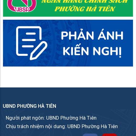
UBND PHƯỜNG HÀ TIÊN
Người phát ngôn: UBND Phường Hà Tiên
Chịu trách nhiệm nội dung: UBND Phường Hà Tiên