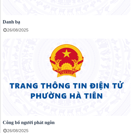
Danh bạ
26/08/2025
Công bố người phát ngôn
26/08/2025