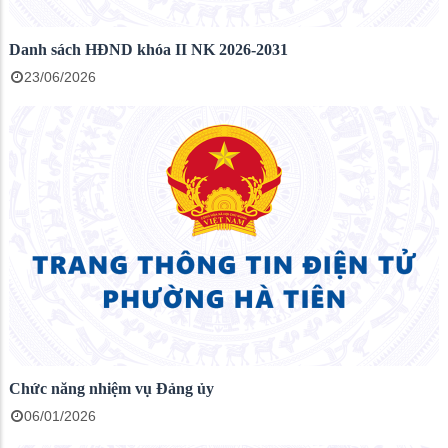
Danh sách HĐND khóa II NK 2026-2031
23/06/2026
Chức năng nhiệm vụ Đảng ủy
06/01/2026