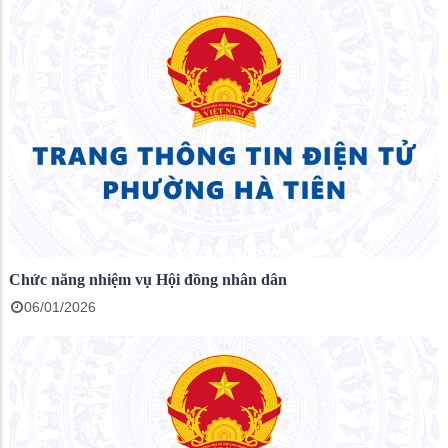
Chức năng nhiệm vụ Hội đồng nhân dân
06/01/2026