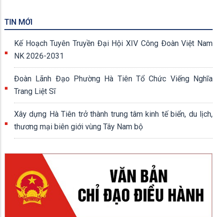
TIN MỚI
Kế Hoạch Tuyên Truyền Đại Hội XIV Công Đoàn Việt Nam
NK 2026-2031
Đoàn Lãnh Đạo Phường Hà Tiên Tổ Chức Viếng Nghĩa
Trang Liệt Sĩ
Xây dựng Hà Tiên trở thành trung tâm kinh tế biển, du lịch,
thương mại biên giới vùng Tây Nam bộ