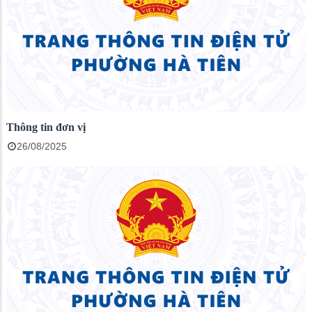
Thông tin đơn vị
26/08/2025