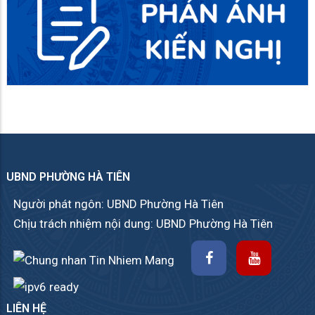
UBND PHƯỜNG HÀ TIÊN
Người phát ngôn: UBND Phường Hà Tiên
Chịu trách nhiệm nội dung: UBND Phường Hà Tiên
LIÊN HỆ