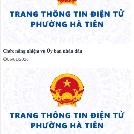
Chức năng nhiệm vụ Ủy ban nhân dân
06/01/2026