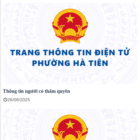
Thông tin người có thẩm quyền
26/08/2025