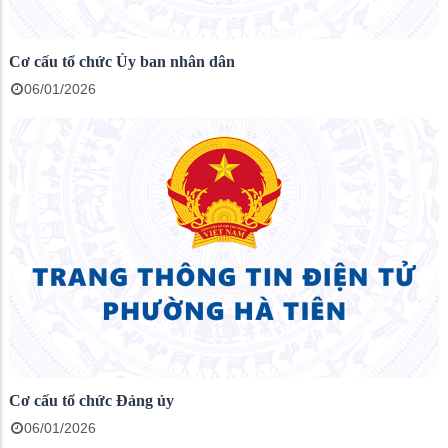
Cơ cấu tổ chức Ủy ban nhân dân
06/01/2026
Cơ cấu tổ chức Đảng ủy
06/01/2026