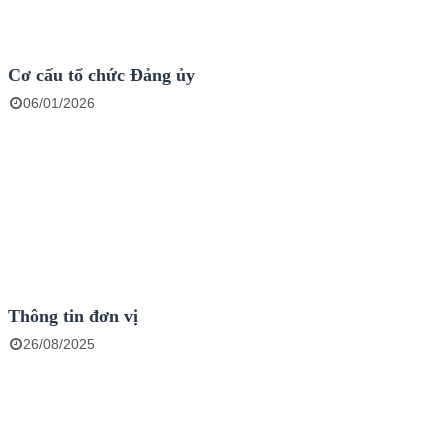
Cơ cấu tổ chức Đảng ủy
06/01/2026
Thông tin đơn vị
26/08/2025