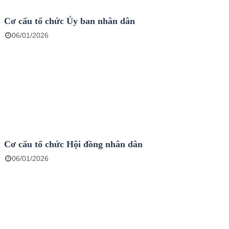
Cơ cấu tổ chức Ủy ban nhân dân
06/01/2026
Cơ cấu tổ chức Hội đồng nhân dân
06/01/2026