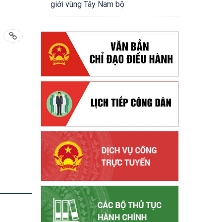
giới vùng Tây Nam bộ