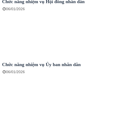
Chức năng nhiệm vụ Hội đồng nhân dân
06/01/2026
Chức năng nhiệm vụ Ủy ban nhân dân
06/01/2026