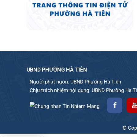
UBND PHƯỜNG HÀ TIÊN
Người phát ngôn: UBND Phường Hà Tiên
Chịu trách nhiệm nội dung: UBND Phường Hà T
© Copy