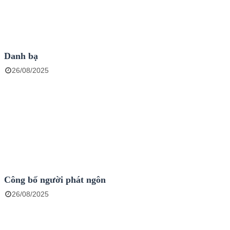
Danh bạ
26/08/2025
Công bố người phát ngôn
26/08/2025