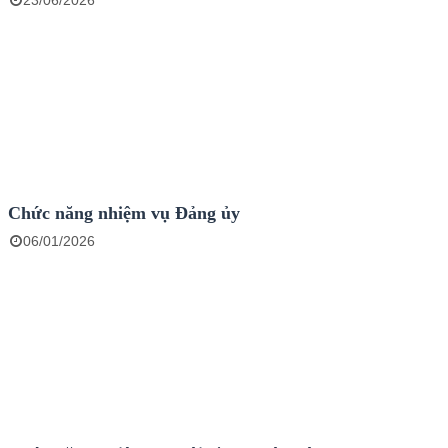
23/06/2026
Chức năng nhiệm vụ Đảng ủy
06/01/2026