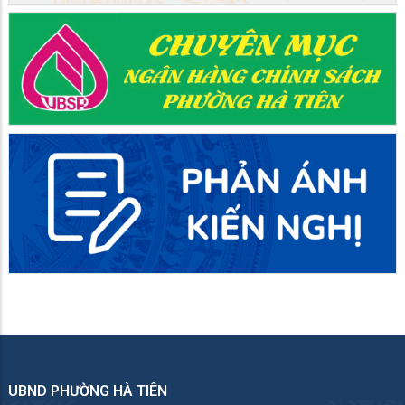
UBND PHƯỜNG HÀ TIÊN