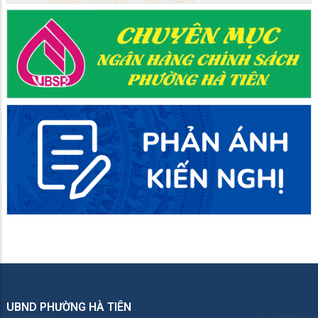
UBND PHƯỜNG HÀ TIÊN