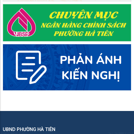
UBND PHƯỜNG HÀ TIÊN