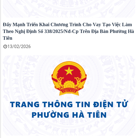
Đẩy Mạnh Triển Khai Chương Trình Cho Vay Tạo Việc Làm
Theo Nghị Định Số 338/2025/Nđ-Cp Trên Địa Bàn Phường Hà
Tiên
13/02/2026