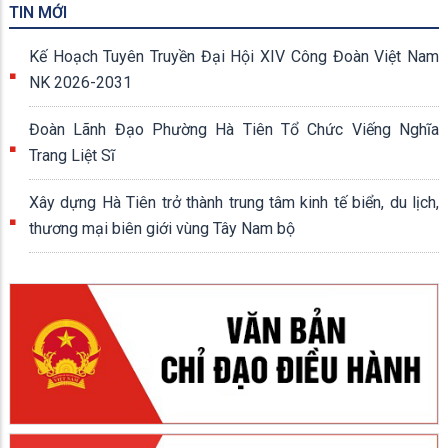
TIN MỚI
Kế Hoạch Tuyên Truyền Đại Hội XIV Công Đoàn Việt Nam
NK 2026-2031
Đoàn Lãnh Đạo Phường Hà Tiên Tổ Chức Viếng Nghĩa
Trang Liệt Sĩ
Xây dựng Hà Tiên trở thành trung tâm kinh tế biển, du lịch,
thương mại biên giới vùng Tây Nam bộ