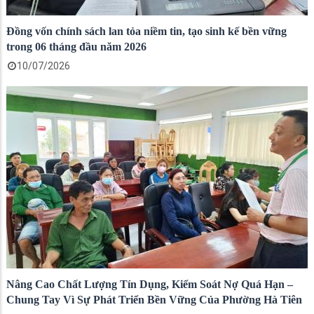
Đồng vốn chính sách lan tỏa niềm tin, tạo sinh kế bền vững
trong 06 tháng đầu năm 2026
10/07/2026
Nâng Cao Chất Lượng Tín Dụng, Kiểm Soát Nợ Quá Hạn –
Chung Tay Vì Sự Phát Triển Bền Vững Của Phường Hà Tiên