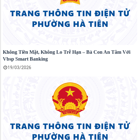
Không Tiền Mặt, Không Lo Trễ Hạn – Bà Con An Tâm Với
Vbsp Smart Banking
19/03/2026