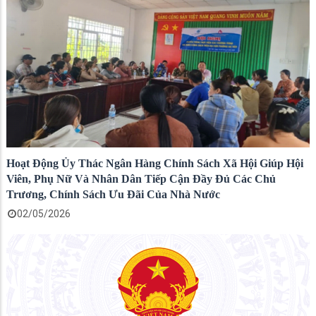
Hoạt Động Ủy Thác Ngân Hàng Chính Sách Xã Hội Giúp Hội
Viên, Phụ Nữ Và Nhân Dân Tiếp Cận Đầy Đủ Các Chủ
Trương, Chính Sách Ưu Đãi Của Nhà Nước
02/05/2026