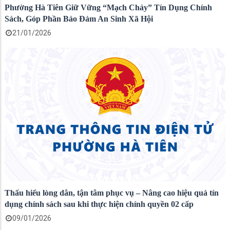
Phường Hà Tiên Giữ Vững “Mạch Chảy” Tín Dụng Chính
Sách, Góp Phần Bảo Đảm An Sinh Xã Hội
21/01/2026
Thấu hiểu lòng dân, tận tâm phục vụ – Nâng cao hiệu quả tín
dụng chính sách sau khi thực hiện chính quyền 02 cấp
09/01/2026