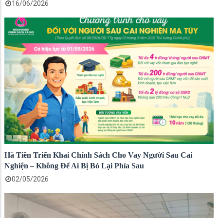
16/06/2026
Hà Tiên Triển Khai Chính Sách Cho Vay Người Sau Cai
Nghiện – Không Để Ai Bị Bỏ Lại Phía Sau
02/05/2026