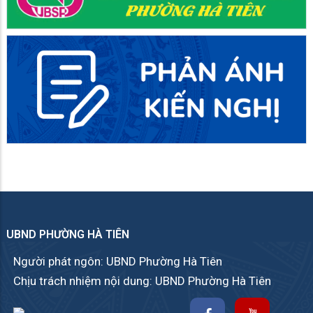
UBND PHƯỜNG HÀ TIÊN
Người phát ngôn: UBND Phường Hà Tiên
Chịu trách nhiệm nội dung: UBND Phường Hà Tiên