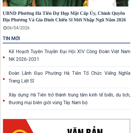
UBND Phường Hà Tiên Dự Họp Mặt Cấp Ủy, Chính Quyền
Địa Phương Và Gia Đình Chiến Sĩ Mới Nhập Ngũ Năm 2026
06/04/2026
TIN MỚI
Kế Hoạch Tuyên Truyền Đại Hội XIV Công Đoàn Việt Nam
NK 2026-2031
Đoàn Lãnh Đạo Phường Hà Tiên Tổ Chức Viếng Nghĩa
Trang Liệt Sĩ
Xây dựng Hà Tiên trở thành trung tâm kinh tế biển, du lịch,
thương mại biên giới vùng Tây Nam bộ