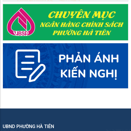
UBND PHƯỜNG HÀ TIÊN