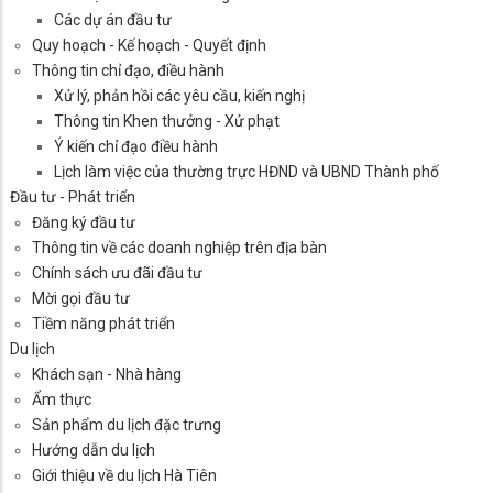
Các dự án đầu tư
Quy hoạch - Kế hoạch - Quyết định
Thông tin chỉ đạo, điều hành
Xử lý, phản hồi các yêu cầu, kiến nghị
Thông tin Khen thưởng - Xử phạt
Ý kiến chỉ đạo điều hành
Lịch làm việc của thường trực HĐND và UBND Thành phố
Đầu tư - Phát triển
Đăng ký đầu tư
Thông tin về các doanh nghiệp trên địa bàn
Chính sách ưu đãi đầu tư
Mời gọi đầu tư
Tiềm năng phát triển
Du lịch
Khách sạn - Nhà hàng
Ẩm thực
Sản phẩm du lịch đặc trưng
Hướng dẫn du lịch
Giới thiệu về du lịch Hà Tiên