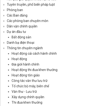
Tuyên truyền, phổ biến pháp luật
Phòng ban
Các Ban đảng
Các phòng ban chuyên môn
Dân vận chính quyền
Dự án đầu tư
Bất động sản
Danh bạ điện thoại
Thông tin chuyên ngành
Hoạt động cải cách hành chính
Hoạt động
Địa giới hành chính
Hoạt động thi đua khen thưởng
Hoạt động tôn giáo
Công tác văn thư lưu trữ
Tổ chức bộ máy, biên chế
Văn thư - Lưu trữ
Xây dựng chính quyền
Thi đua khen thưởng