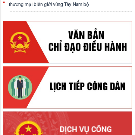
thương mại biên giới vùng Tây Nam bộ