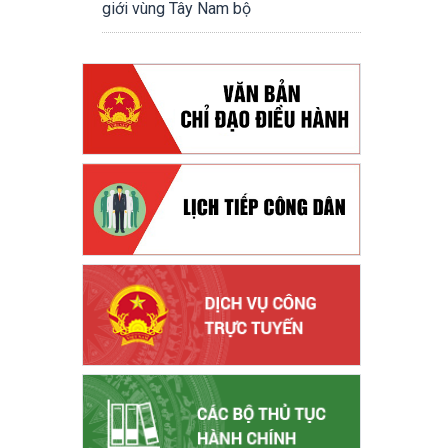
giới vùng Tây Nam bộ