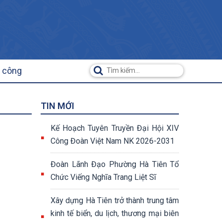
ụ công
TIN MỚI
Kế Hoạch Tuyên Truyền Đại Hội XIV
Công Đoàn Việt Nam NK 2026-2031
Đoàn Lãnh Đạo Phường Hà Tiên Tổ
Chức Viếng Nghĩa Trang Liệt Sĩ
Xây dựng Hà Tiên trở thành trung tâm
kinh tế biển, du lịch, thương mại biên