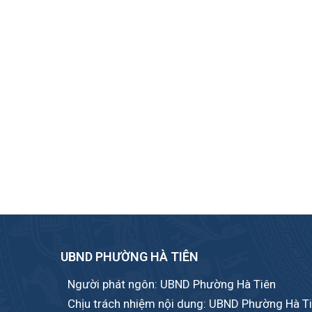
UBND PHƯỜNG HÀ TIÊN
Người phát ngôn: UBND Phường Hà Tiên
Chịu trách nhiệm nội dung: UBND Phường Hà T