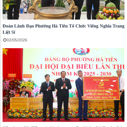
Đoàn Lãnh Đạo Phường Hà Tiên Tổ Chức Viếng Nghĩa Trang
Liệt Sĩ
02/05/2026