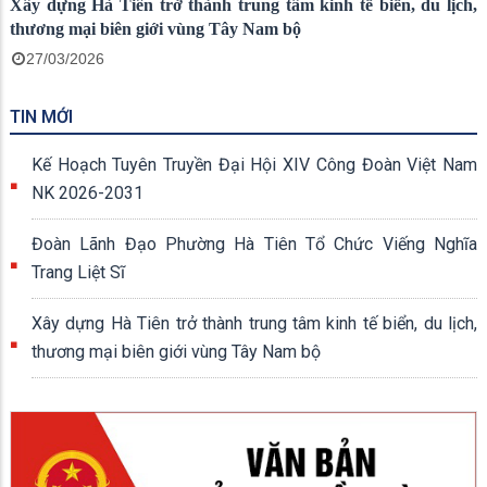
Xây dựng Hà Tiên trở thành trung tâm kinh tế biển, du lịch,
thương mại biên giới vùng Tây Nam bộ
27/03/2026
TIN MỚI
Kế Hoạch Tuyên Truyền Đại Hội XIV Công Đoàn Việt Nam
NK 2026-2031
Đoàn Lãnh Đạo Phường Hà Tiên Tổ Chức Viếng Nghĩa
Trang Liệt Sĩ
Xây dựng Hà Tiên trở thành trung tâm kinh tế biển, du lịch,
thương mại biên giới vùng Tây Nam bộ