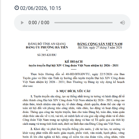
02/06/2026, 10:15