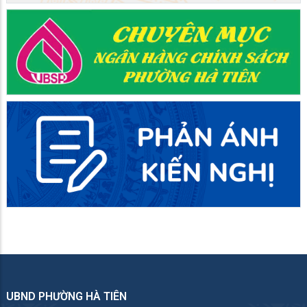
UBND PHƯỜNG HÀ TIÊN