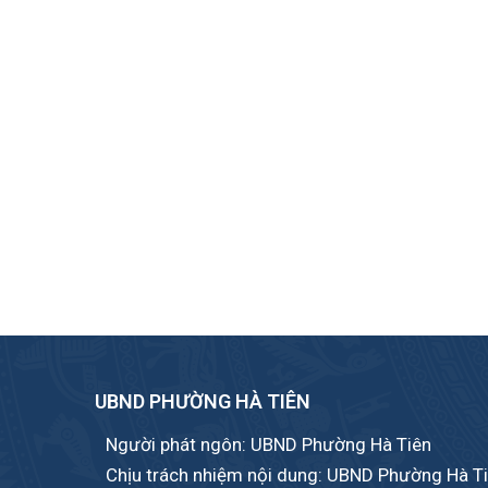
UBND PHƯỜNG HÀ TIÊN
Người phát ngôn: UBND Phường Hà Tiên
Chịu trách nhiệm nội dung: UBND Phường Hà T