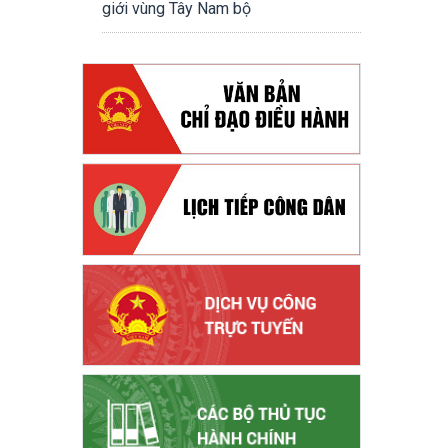
giới vùng Tây Nam bộ