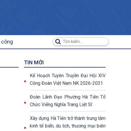
ụ công
TIN MỚI
Kế Hoạch Tuyên Truyền Đại Hội XIV
Công Đoàn Việt Nam NK 2026-2031
Đoàn Lãnh Đạo Phường Hà Tiên Tổ
Chức Viếng Nghĩa Trang Liệt Sĩ
Xây dựng Hà Tiên trở thành trung tâm
kinh tế biển, du lịch, thương mại biên