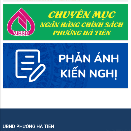
UBND PHƯỜNG HÀ TIÊN