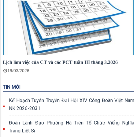
Lịch làm việc của CT và các PCT tuần III tháng 3.2026
19/03/2026
TIN MỚI
Kế Hoạch Tuyên Truyền Đại Hội XIV Công Đoàn Việt Nam
NK 2026-2031
Đoàn Lãnh Đạo Phường Hà Tiên Tổ Chức Viếng Nghĩa
Trang Liệt Sĩ