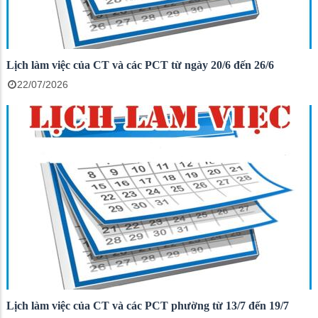
Lịch làm việc của CT và các PCT từ ngày 20/6 đến 26/6
22/07/2026
Lịch làm việc của CT và các PCT phường từ 13/7 đến 19/7