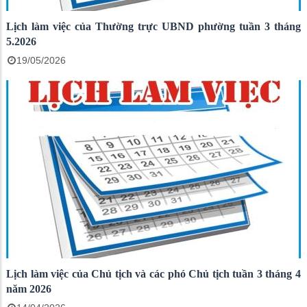
Lịch làm việc của Thường trực UBND phường tuần 3 tháng
5.2026
19/05/2026
Lịch làm việc của Chủ tịch và các phó Chủ tịch tuần 3 tháng 4
năm 2026