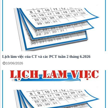
Lịch làm việc của CT và các PCT tuần 2 tháng 6.2026
10/06/2026