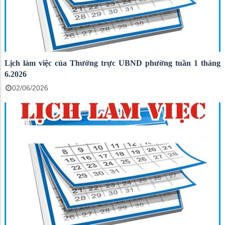
Lịch làm việc của Thường trực UBND phường tuần 1 tháng
6.2026
02/06/2026