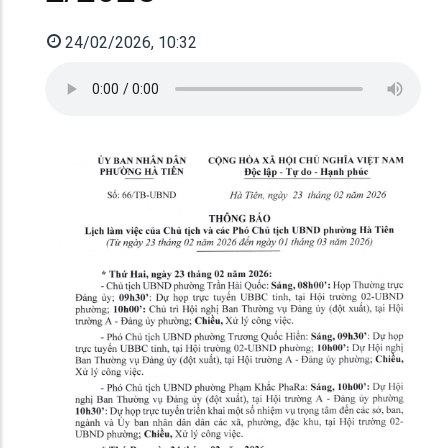
24/02/2026, 10:32