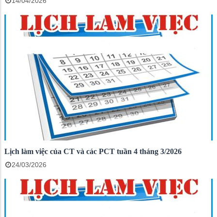
14/04/2026
Lịch làm việc của CT và các PCT tuần 4 tháng 3/2026
24/03/2026