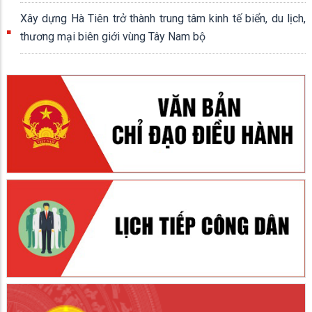
Xây dựng Hà Tiên trở thành trung tâm kinh tế biển, du lịch,
thương mại biên giới vùng Tây Nam bộ