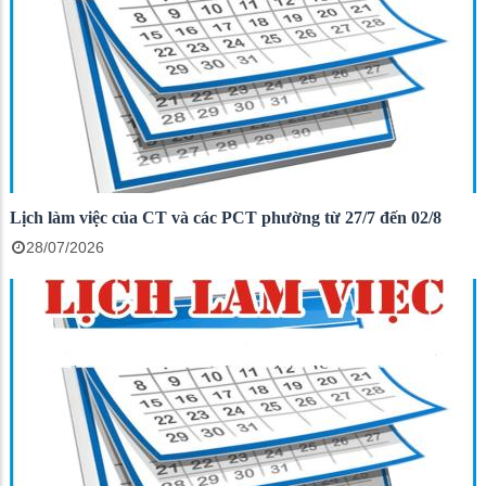
Lịch làm việc của CT và các PCT phường từ 27/7 đến 02/8
28/07/2026