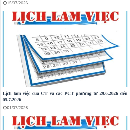
15/07/2026
Lịch làm việc của CT và các PCT phường từ 29.6.2026 đến
05.7.2026
01/07/2026