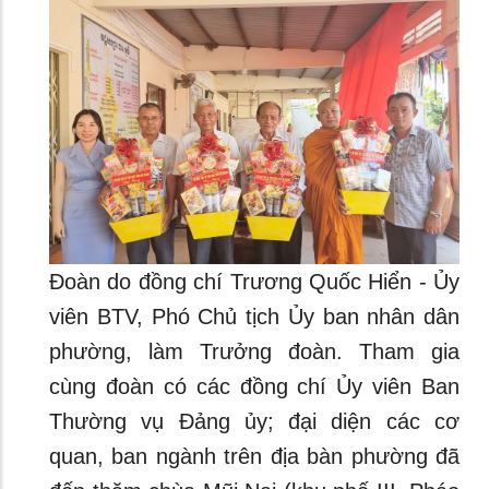
Đoàn do đồng chí Trương Quốc Hiển - Ủy
viên BTV, Phó Chủ tịch Ủy ban nhân dân
phường, làm Trưởng đoàn. Tham gia
cùng đoàn có các đồng chí Ủy viên Ban
Thường vụ Đảng ủy; đại diện các cơ
quan, ban ngành trên địa bàn phường đã