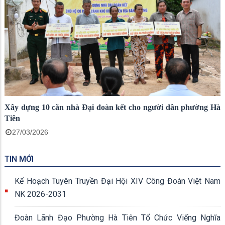
Xây dựng 10 căn nhà Đại đoàn kết cho người dân phường Hà
Tiên
27/03/2026
TIN MỚI
Kế Hoạch Tuyên Truyền Đại Hội XIV Công Đoàn Việt Nam
NK 2026-2031
Đoàn Lãnh Đạo Phường Hà Tiên Tổ Chức Viếng Nghĩa