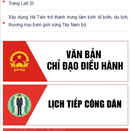
Trang Liệt Sĩ
Xây dựng Hà Tiên trở thành trung tâm kinh tế biển, du lịch,
thương mại biên giới vùng Tây Nam bộ