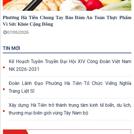
Phường Hà Tiên Chung Tay Bảo Đảm An Toàn Thực Phẩm
Vì Sức Khỏe Cộng Đồng
07/05/2026
TIN MỚI
Kế Hoạch Tuyên Truyền Đại Hội XIV Công Đoàn Việt Nam
NK 2026-2031
Đoàn Lãnh Đạo Phường Hà Tiên Tổ Chức Viếng Nghĩa
Trang Liệt Sĩ
Xây dựng Hà Tiên trở thành trung tâm kinh tế biển, du lịch,
thương mại biên giới vùng Tây Nam bộ