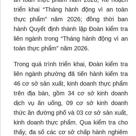
triển khai “Tháng hành động vì an toàn
thực phẩm” năm 2026; đồng thời ban
hành Quyết định thành lập Đoàn kiểm tra
liên ngành trong “Tháng hành động vì an
toàn thực phẩm” năm 2026.
Trong quá trình triển khai, Đoàn kiểm tra
liên ngành phường đã tiến hành kiểm tra
46 cơ sở sản xuất, kinh doanh thực phẩm
trên địa bàn, gồm 34 cơ sở kinh doanh
dịch vụ ăn uống, 09 cơ sở kinh doanh
thức ăn đường phố và 03 cơ sở sản xuất,
kinh doanh thực phẩm. Qua kiểm tra cho
thấy, đa số các cơ sở chấp hành nghiêm