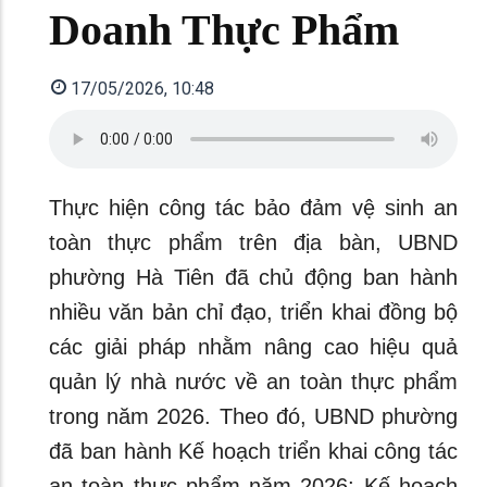
Doanh Thực Phẩm
17/05/2026, 10:48
Thực hiện công tác bảo đảm vệ sinh an
toàn thực phẩm trên địa bàn, UBND
phường Hà Tiên đã chủ động ban hành
nhiều văn bản chỉ đạo, triển khai đồng bộ
các giải pháp nhằm nâng cao hiệu quả
quản lý nhà nước về an toàn thực phẩm
trong năm 2026. Theo đó, UBND phường
đã ban hành Kế hoạch triển khai công tác
an toàn thực phẩm năm 2026; Kế hoạch