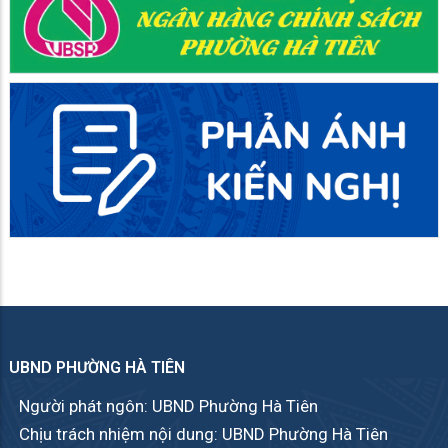
UBND PHƯỜNG HÀ TIÊN
Người phát ngôn: UBND Phường Hà Tiên
Chịu trách nhiệm nội dung: UBND Phường Hà Tiên