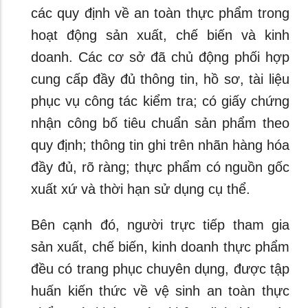
các quy định về an toàn thực phẩm trong
hoạt động sản xuất, chế biến và kinh
doanh. Các cơ sở đã chủ động phối hợp
cung cấp đầy đủ thông tin, hồ sơ, tài liệu
phục vụ công tác kiểm tra; có giấy chứng
nhận công bố tiêu chuẩn sản phẩm theo
quy định; thông tin ghi trên nhãn hàng hóa
đầy đủ, rõ ràng; thực phẩm có nguồn gốc
xuất xứ và thời hạn sử dụng cụ thể.
Bên cạnh đó, người trực tiếp tham gia
sản xuất, chế biến, kinh doanh thực phẩm
đều có trang phục chuyên dụng, được tập
huấn kiến thức về vệ sinh an toàn thực