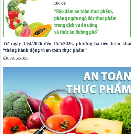
Từ ngày 15/4/2026 đến 15/5/2026, phường hà tiên triển khai
“tháng hành động vì an toàn thực phẩm”
07/05/2026