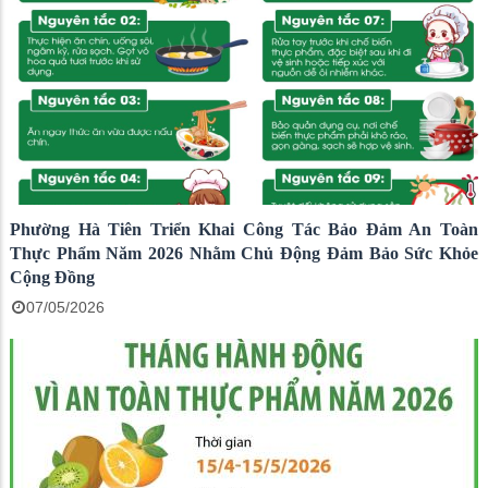
Phường Hà Tiên Triển Khai Công Tác Bảo Đảm An Toàn
Thực Phẩm Năm 2026 Nhằm Chủ Động Đảm Bảo Sức Khỏe
Cộng Đồng
07/05/2026