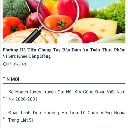
Phường Hà Tiên Chung Tay Bảo Đảm An Toàn Thực Phẩm
Vì Sức Khỏe Cộng Đồng
07/05/2026
TIN MỚI
Kế Hoạch Tuyên Truyền Đại Hội XIV Công Đoàn Việt Nam
NK 2026-2031
Đoàn Lãnh Đạo Phường Hà Tiên Tổ Chức Viếng Nghĩa
Trang Liệt Sĩ