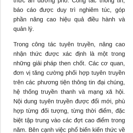
thức ăn đường phố. Công tác thông tin,
báo cáo được duy trì nghiêm túc, góp
phần nâng cao hiệu quả điều hành và
quản lý.
Trong công tác tuyên truyền, nâng cao
nhận thức được xác định là một trong
những giải pháp then chốt. Các cơ quan,
đơn vị tăng cường phối hợp tuyên truyền
trên các phương tiện thông tin đại chúng,
hệ thống truyền thanh và mạng xã hội.
Nội dung tuyên truyền được đổi mới, phù
hợp từng đối tượng, từng thời điểm, đặc
biệt tập trung vào các đợt cao điểm trong
năm. Bên cạnh việc phổ biến kiến thức về