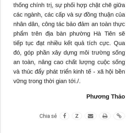
thống chính trị, sự phối hợp chặt chẽ giữa
các ngành, các cấp và sự đồng thuận của
nhân dân, công tác bảo đảm an toàn thực
phẩm trên địa bàn phường Hà Tiên sẽ
tiếp tục đạt nhiều kết quả tích cực. Qua
đó, góp phần xây dựng môi trường sống
an toàn, nâng cao chất lượng cuộc sống
và thúc đẩy phát triển kinh tế - xã hội bền
vững trong thời gian tới./.
Phương Thảo
Chia sẻ
Z