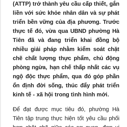
(ATTP) trở thành yêu cầu cấp thiết, gắn
liền với sức khỏe nhân dân và sự phát
triển bền vững của địa phương. Trước
thực tế đó, vừa qua UBND phường Hà
Tiên đã và đang triển khai đồng bộ
nhiều giải pháp nhằm kiểm soát chặt
chẽ chất lượng thực phẩm, chủ động
phòng ngừa, hạn chế thấp nhất các vụ
ngộ độc thực phẩm, qua đó góp phần
ổn định đời sống, thúc đẩy phát triển
kinh tế - xã hội trong tình hình mới.
Để đạt được mục tiêu đó, phường Hà
Tiên tập trung thực hiện tốt yêu cầu phối