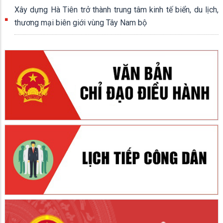
Xây dựng Hà Tiên trở thành trung tâm kinh tế biển, du lịch,
thương mại biên giới vùng Tây Nam bộ