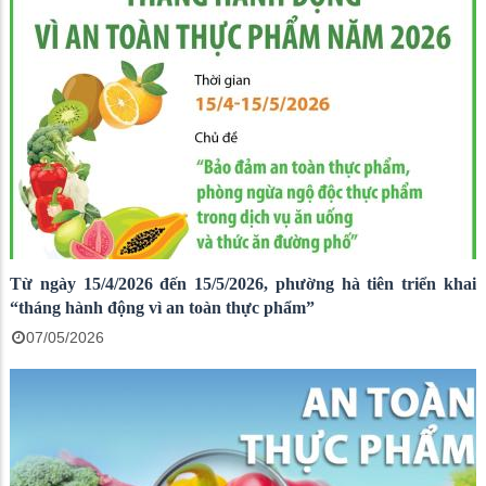
Từ ngày 15/4/2026 đến 15/5/2026, phường hà tiên triển khai
“tháng hành động vì an toàn thực phẩm”
07/05/2026