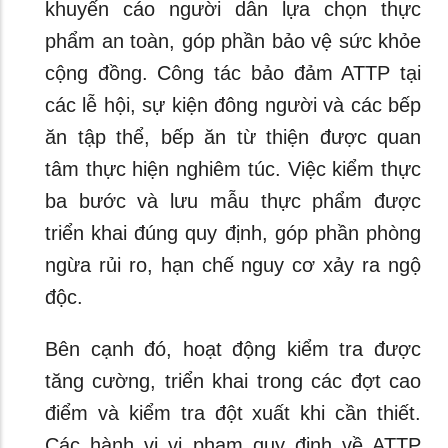
khuyến cáo người dân lựa chọn thực
phẩm an toàn, góp phần bảo vệ sức khỏe
cộng đồng. Công tác bảo đảm ATTP tại
các lễ hội, sự kiện đông người và các bếp
ăn tập thể, bếp ăn từ thiện được quan
tâm thực hiện nghiêm túc. Việc kiểm thực
ba bước và lưu mẫu thực phẩm được
triển khai đúng quy định, góp phần phòng
ngừa rủi ro, hạn chế nguy cơ xảy ra ngộ
độc.
Bên cạnh đó, hoạt động kiểm tra được
tăng cường, triển khai trong các đợt cao
điểm và kiểm tra đột xuất khi cần thiết.
Các hành vi vi phạm quy định về ATTP