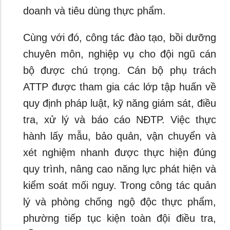
doanh và tiêu dùng thực phẩm.
Cùng với đó, công tác đào tạo, bồi dưỡng
chuyên môn, nghiệp vụ cho đội ngũ cán
bộ được chú trọng. Cán bộ phụ trách
ATTP được tham gia các lớp tập huấn về
quy định pháp luật, kỹ năng giám sát, điều
tra, xử lý và báo cáo NĐTP. Việc thực
hành lấy mẫu, bảo quản, vận chuyển và
xét nghiệm nhanh được thực hiện đúng
quy trình, nâng cao năng lực phát hiện và
kiểm soát mối nguy. Trong công tác quản
lý và phòng chống ngộ độc thực phẩm,
phường tiếp tục kiện toàn đội điều tra,