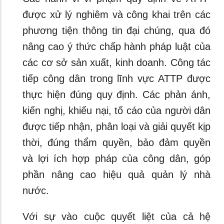
được xử lý nghiêm và công khai trên các
phương tiện thông tin đại chúng, qua đó
nâng cao ý thức chấp hành pháp luật của
các cơ sở sản xuất, kinh doanh. Công tác
tiếp công dân trong lĩnh vực ATTP được
thực hiện đúng quy định. Các phản ánh,
kiến nghị, khiếu nại, tố cáo của người dân
được tiếp nhận, phân loại và giải quyết kịp
thời, đúng thẩm quyền, bảo đảm quyền
và lợi ích hợp pháp của công dân, góp
phần nâng cao hiệu quả quản lý nhà
nước.
Với sự vào cuộc quyết liệt của cả hệ