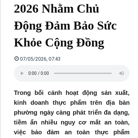
2026 Nhằm Chủ
Động Đảm Bảo Sức
Khỏe Cộng Đồng
07/05/2026, 07:43
Trong bối cảnh hoạt động sản xuất,
kinh doanh thực phẩm trên địa bàn
phường ngày càng phát triển đa dạng,
tiềm ẩn nhiều nguy cơ mất an toàn,
việc bảo đảm an toàn thực phẩm