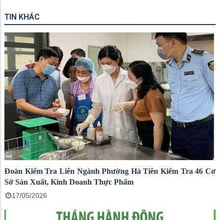
TIN KHÁC
Đoàn Kiểm Tra Liên Ngành Phường Hà Tiên Kiểm Tra 46 Cơ
Sở Sản Xuất, Kinh Doanh Thực Phẩm
17/05/2026