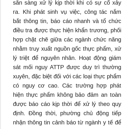
sẵn sàng xử lý kịp thời khi có sự cố xảy
ra. Khi phát sinh vụ việc, công tác nắm
bắt thông tin, báo cáo nhanh và tổ chức
điều tra được thực hiện khẩn trương, phối
hợp chặt chẽ giữa các ngành chức năng
nhằm truy xuất nguồn gốc thực phẩm, xử
lý triệt để nguyên nhân. Hoạt động giám
sát mối nguy ATTP được duy trì thường
xuyên, đặc biệt đối với các loại thực phẩm
có nguy cơ cao. Các trường hợp phát
hiện thực phẩm không bảo đảm an toàn
được báo cáo kịp thời để xử lý theo quy
định. Đồng thời, phường chủ động tiếp
nhận thông tin cảnh báo từ ngành y tế để