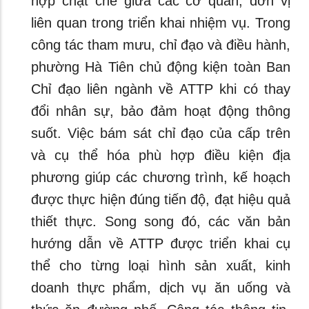
hợp chặt chẽ giữa các cơ quan, đơn vị
liên quan trong triển khai nhiệm vụ. Trong
công tác tham mưu, chỉ đạo và điều hành,
phường Hà Tiên chủ động kiện toàn Ban
Chỉ đạo liên ngành về ATTP khi có thay
đổi nhân sự, bảo đảm hoạt động thông
suốt. Việc bám sát chỉ đạo của cấp trên
và cụ thể hóa phù hợp điều kiện địa
phương giúp các chương trình, kế hoạch
được thực hiện đúng tiến độ, đạt hiệu quả
thiết thực. Song song đó, các văn bản
hướng dẫn về ATTP được triển khai cụ
thể cho từng loại hình sản xuất, kinh
doanh thực phẩm, dịch vụ ăn uống và