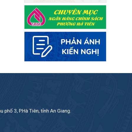
phố 3, P.Hà Tiên, tỉnh An Giang.