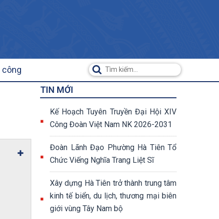
ụ công
TIN MỚI
Kế Hoạch Tuyên Truyền Đại Hội XIV
Công Đoàn Việt Nam NK 2026-2031
Đoàn Lãnh Đạo Phường Hà Tiên Tổ
Chức Viếng Nghĩa Trang Liệt Sĩ
Xây dựng Hà Tiên trở thành trung tâm
kinh tế biển, du lịch, thương mại biên
giới vùng Tây Nam bộ