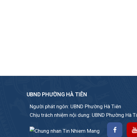
UBND PHƯỜNG HÀ TIÊN
Người phát ngôn: UBND Phường Hà Tiên
Chịu trách nhiệm nội dung: UBND Phường Hà T