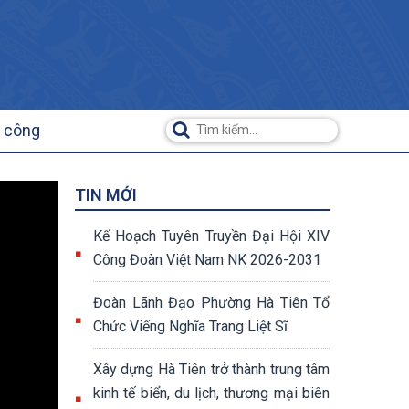
ụ công
TIN MỚI
Kế Hoạch Tuyên Truyền Đại Hội XIV
Công Đoàn Việt Nam NK 2026-2031
Đoàn Lãnh Đạo Phường Hà Tiên Tổ
Chức Viếng Nghĩa Trang Liệt Sĩ
Xây dựng Hà Tiên trở thành trung tâm
kinh tế biển, du lịch, thương mại biên