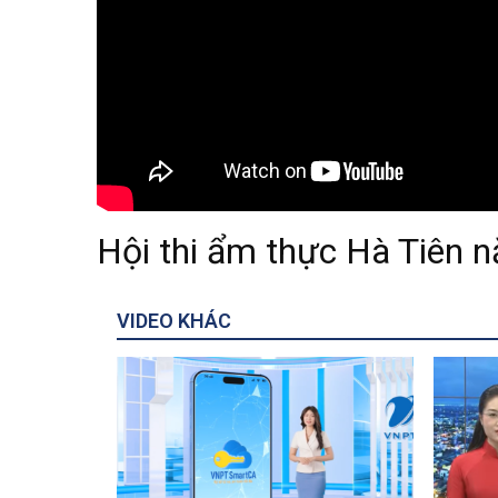
Hội thi ẩm thực Hà Tiên 
VIDEO KHÁC