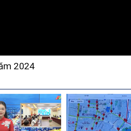
năm 2024