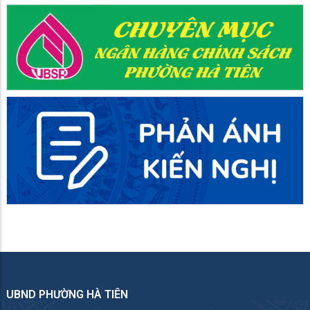
UBND PHƯỜNG HÀ TIÊN