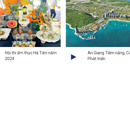
Hội thi ẩm thực Hà Tiên năm
An Giang Tiềm năng, Cơ
2024
Phát triển