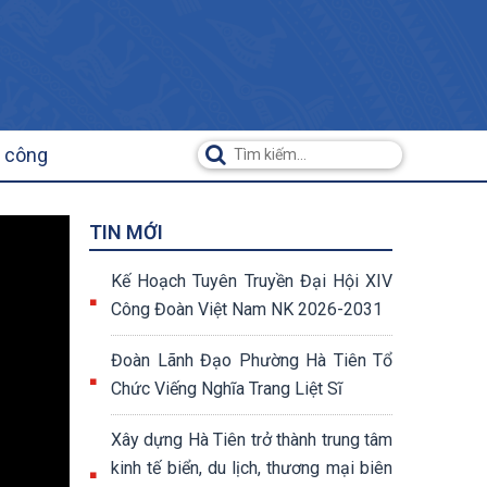
ụ công
TIN MỚI
Kế Hoạch Tuyên Truyền Đại Hội XIV
Công Đoàn Việt Nam NK 2026-2031
Đoàn Lãnh Đạo Phường Hà Tiên Tổ
Chức Viếng Nghĩa Trang Liệt Sĩ
Xây dựng Hà Tiên trở thành trung tâm
kinh tế biển, du lịch, thương mại biên