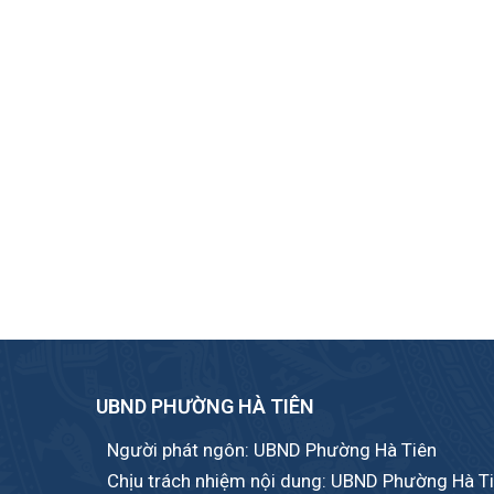
UBND PHƯỜNG HÀ TIÊN
Người phát ngôn: UBND Phường Hà Tiên
Chịu trách nhiệm nội dung: UBND Phường Hà T