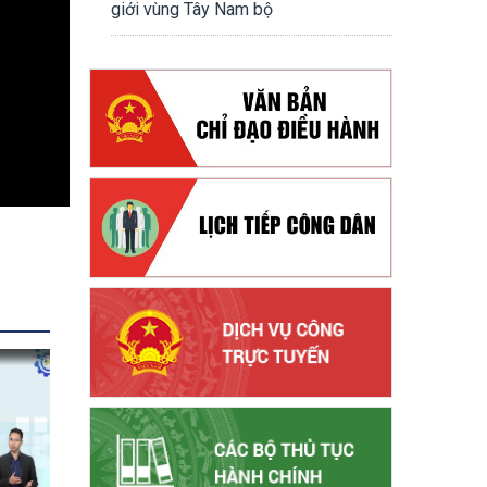
giới vùng Tây Nam bộ