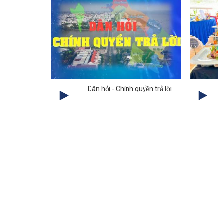
Dân hỏi - Chính quyền trả lời