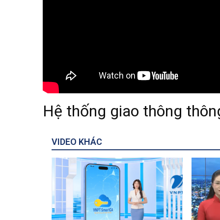
Hệ thống giao thông thông
VIDEO KHÁC