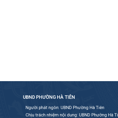
UBND PHƯỜNG HÀ TIÊN
Người phát ngôn: UBND Phường Hà Tiên
Chịu trách nhiệm nội dung: UBND Phường Hà T