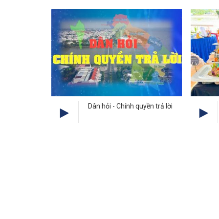
Dân hỏi - Chính quyền trả lời