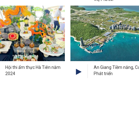
Hội thi ẩm thực Hà Tiên năm
An Giang Tiềm năng, Cơ
2024
Phát triển