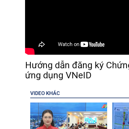
Hướng dẫn đăng ký Chứng
ứng dụng VNeID
VIDEO KHÁC