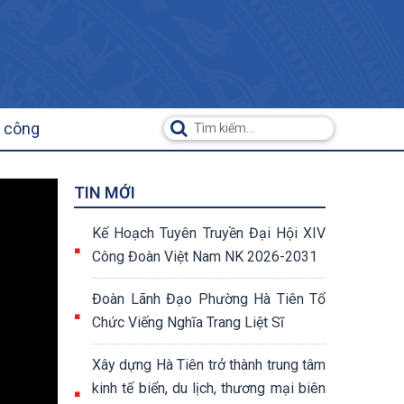
ụ công
TIN MỚI
Kế Hoạch Tuyên Truyền Đại Hội XIV
Công Đoàn Việt Nam NK 2026-2031
Đoàn Lãnh Đạo Phường Hà Tiên Tổ
Chức Viếng Nghĩa Trang Liệt Sĩ
Xây dựng Hà Tiên trở thành trung tâm
kinh tế biển, du lịch, thương mại biên