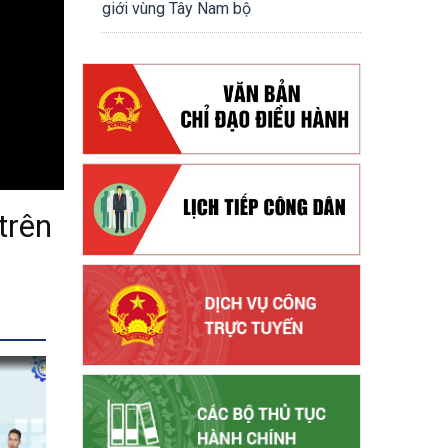
giới vùng Tây Nam bộ
trên