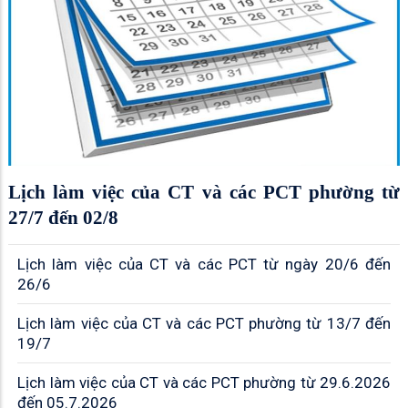
Lịch làm việc của CT và các PCT phường từ
27/7 đến 02/8
Lịch làm việc của CT và các PCT từ ngày 20/6 đến
26/6
Lịch làm việc của CT và các PCT phường từ 13/7 đến
19/7
Lịch làm việc của CT và các PCT phường từ 29.6.2026
đến 05.7.2026