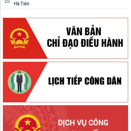
Hà Tiên