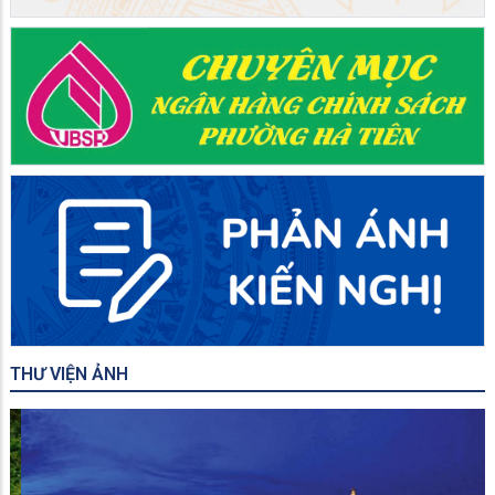
THƯ VIỆN ẢNH