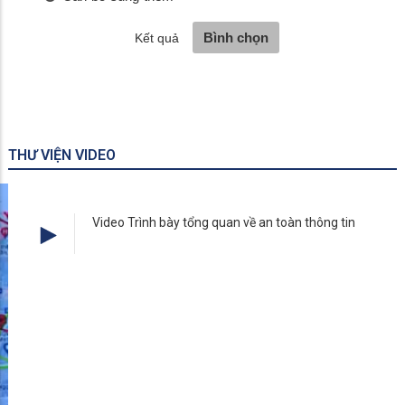
THƯ VIỆN VIDEO