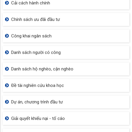
Cải cách hành chính
Chính sách ưu đãi đầu tư
Công khai ngân sách
Danh sách người có công
Danh sách hộ nghèo, cận nghèo
Đề tài nghiên cứu khoa học
Dự án, chương trình đầu tư
Giải quyết khiếu nại - tố cáo