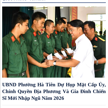
UBND Phường Hà Tiên Dự Họp Mặt Cấp Ủy,
Chính Quyền Địa Phương Và Gia Đình Chiến
Sĩ Mới Nhập Ngũ Năm 2026