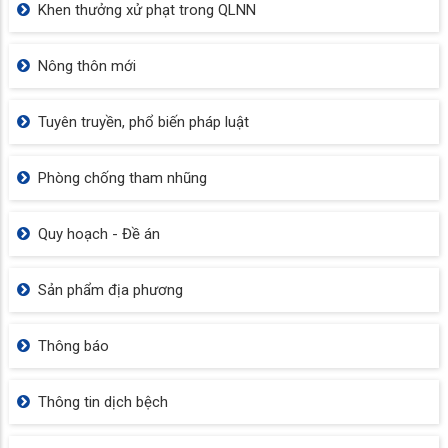
Khen thưởng xử phạt trong QLNN
Nông thôn mới
Tuyên truyền, phổ biến pháp luật
Phòng chống tham nhũng
Quy hoạch - Đề án
Sản phẩm địa phương
Thông báo
Thông tin dịch bệch