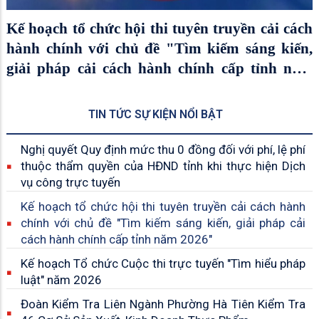
Kế hoạch tổ chức hội thi tuyên truyền cải cách
hành chính với chủ đề "Tìm kiếm sáng kiến,
giải pháp cải cách hành chính cấp tỉnh năm
2026"
TIN TỨC SỰ KIỆN NỔI BẬT
Nghị quyết Quy định mức thu 0 đồng đối với phí, lệ phí
thuộc thẩm quyền của HĐND tỉnh khi thực hiện Dịch
vụ công trực tuyến
Kế hoạch tổ chức hội thi tuyên truyền cải cách hành
chính với chủ đề "Tìm kiếm sáng kiến, giải pháp cải
cách hành chính cấp tỉnh năm 2026"
Kế hoạch Tổ chức Cuộc thi trực tuyến "Tìm hiểu pháp
luật" năm 2026
Đoàn Kiểm Tra Liên Ngành Phường Hà Tiên Kiểm Tra