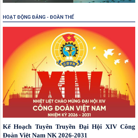
HOẠT ĐỘNG ĐẢNG - ĐOÀN THỂ
Kế Hoạch Tuyên Truyền Đại Hội XIV Công
Đoàn Việt Nam NK 2026-2031