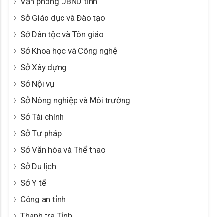
Văn phòng UBND tỉnh
Sở Giáo dục và Đào tạo
Sở Dân tộc và Tôn giáo
Sở Khoa học và Công nghệ
Sở Xây dựng
Sở Nội vụ
Sở Nông nghiệp và Môi trường
Sở Tài chính
Sở Tư pháp
Sở Văn hóa và Thể thao
Sở Du lịch
Sở Y tế
Công an tỉnh
Thanh tra Tỉnh