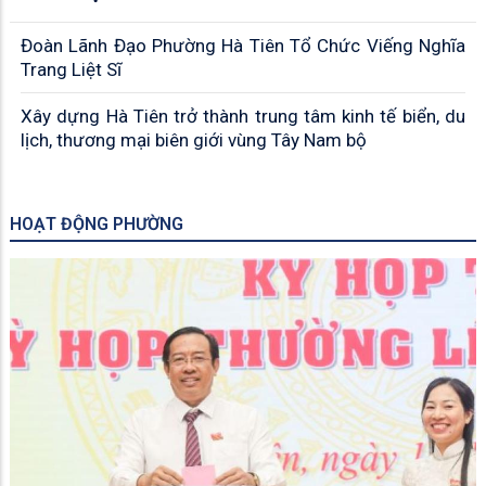
Đoàn Lãnh Đạo Phường Hà Tiên Tổ Chức Viếng Nghĩa
Trang Liệt Sĩ
Xây dựng Hà Tiên trở thành trung tâm kinh tế biển, du
lịch, thương mại biên giới vùng Tây Nam bộ
HOẠT ĐỘNG PHƯỜNG