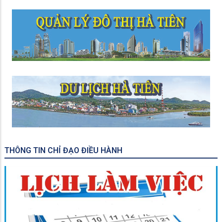
THÔNG TIN CHỈ ĐẠO ĐIỀU HÀNH